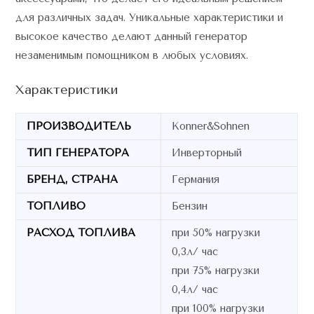
для различных задач. Уникальные характеристики и
высокое качество делают данный генератор
незаменимым помощником в любых условиях.
Характеристики
ПРОИЗВОДИТЕЛЬ
Konner&Sohnen
ТИП ГЕНЕРАТОРА
Инверторный
БРЕНД, СТРАНА
Германия
ТОПЛИВО
Бензин
РАСХОД ТОПЛИВА
при 50% нагрузки
0,3л/ час
при 75% нагрузки
0,4л/ час
при 100% нагрузки