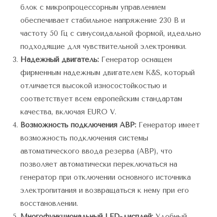
блок с микропроцессорным управлением
обеспечивает стабильное напряжение 230 В и
частоту 50 Гц с синусоидальной формой, идеально
подходящие для чувствительной электроники.
Надежный двигатель:
Генератор оснащен
фирменным надежным двигателем K&S, который
отличается высокой износостойкостью и
соответствует всем европейским стандартам
качества, включая EURO V.
Возможность подключения АВР:
Генератор имеет
возможность подключения системы
автоматического ввода резерва (АВР), что
позволяет автоматически переключаться на
генератор при отключении основного источника
электропитания и возвращаться к нему при его
восстановлении.
Многофункциональный LED-дисплей:
Удобный