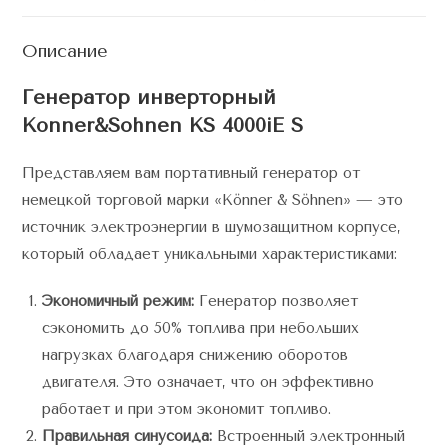
Описание
Генератор инверторный
Konner&Sohnen KS 4000iE S
Представляем вам портативный генератор от
немецкой торговой марки «Könner & Söhnen» — это
источник электроэнергии в шумозащитном корпусе,
который обладает уникальными характеристиками:
Экономичный режим:
Генератор позволяет
сэкономить до 50% топлива при небольших
нагрузках благодаря снижению оборотов
двигателя. Это означает, что он эффективно
работает и при этом экономит топливо.
Правильная синусоида:
Встроенный электронный