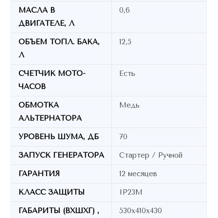
МАСЛА В
0,6
ДВИГАТЕЛЕ, Л
ОБЪЕМ ТОПЛ. БАКА,
12,5
Л
СЧЕТЧИК МОТО-
Есть
ЧАСОВ
ОБМОТКА
Медь
АЛЬТЕРНАТОРА
УРОВЕНЬ ШУМА, ДБ
70
ЗАПУСК ГЕНЕРАТОРА
Стартер / Ручной
ГАРАНТИЯ
12 месяцев
КЛАСС ЗАЩИТЫ
IP23M
ГАБАРИТЫ (ВХШХГ) ,
530х410х430