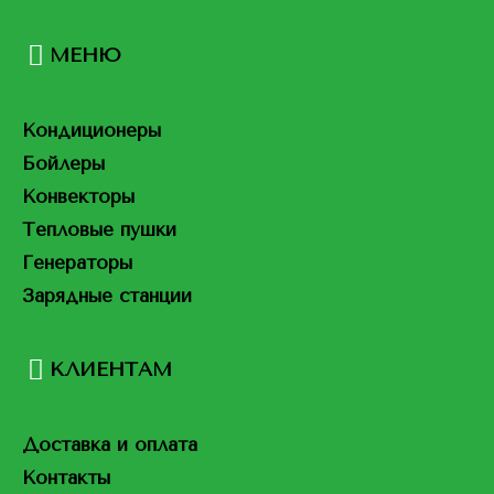
МЕНЮ
Кондиционеры
Бойлеры
Конвекторы
Тепловые пушки
Генераторы
Зарядные станции
КЛИЕНТАМ
Доставка и оплата
Контакты