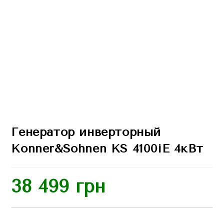
Генератор инверторный
Konner&Sohnen KS 4100iE 4кВт
38 499
грн