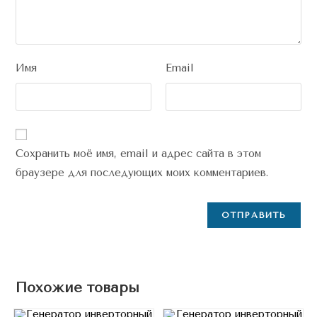
Имя
Email
Сохранить моё имя, email и адрес сайта в этом
браузере для последующих моих комментариев.
Похожие товары