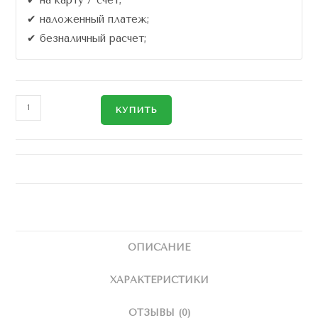
✔ наложенный платеж;
✔ безналичный расчет;
КУПИТЬ
ОПИСАНИЕ
ХАРАКТЕРИСТИКИ
ОТЗЫВЫ (0)