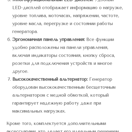
LED-дисплей отображает информацию о нагрузке,
уровне топлива, моточасах, напряжении, частоте,
уровне масла, перегрузке и состоянии работы
генератора.
Эргономичная панель управления:
Все функции
удобно расположены на панели управления,
включая индикаторы состояния, кнопку сброса,
розетки для подключения устройств и многое
другое.
Высококачественный альтернатор:
Генератор
оборудован высококачественным бесщеточным
альтернатором с медной обмоткой, который
гарантирует надежную работу даже при
максимальных нагрузках.
Кроме того, комплектуется дополнительными
аксессуарами, что делает его идеальным решением