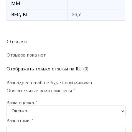
ММ
ВЕС, КГ
36,7
Отзывы
Отзывов пока нет.
Отображать только отзывы на RU (0)
Ваш адрес email не будет опубликован.
Обязательные поля помечены
*
Ваша оценка
*
Ваш отзыв
*