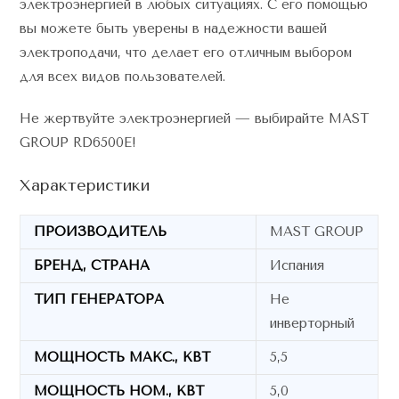
электроэнергией в любых ситуациях. С его помощью
вы можете быть уверены в надежности вашей
электроподачи, что делает его отличным выбором
для всех видов пользователей.
Не жертвуйте электроэнергией — выбирайте MAST
GROUP RD6500E!
Характеристики
ПРОИЗВОДИТЕЛЬ
MAST GROUP
БРЕНД, СТРАНА
Испания
ТИП ГЕНЕРАТОРА
Не
инверторный
МОЩНОСТЬ МАКС., КВТ
5,5
МОЩНОСТЬ НОМ., КВТ
5,0