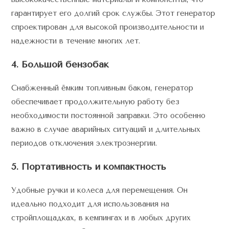
гарантирует его долгий срок службы. Этот генератор
спроектирован для высокой производительности и
надежности в течение многих лет.
4. Большой бензобак
Снабженный ёмким топливным баком, генератор
обеспечивает продолжительную работу без
необходимости постоянной заправки. Это особенно
важно в случае аварийных ситуаций и длительных
периодов отключения электроэнергии.
5. Портативность и компактность
Удобные ручки и колеса для перемещения. Он
идеально подходит для использования на
стройплощадках, в кемпингах и в любых других