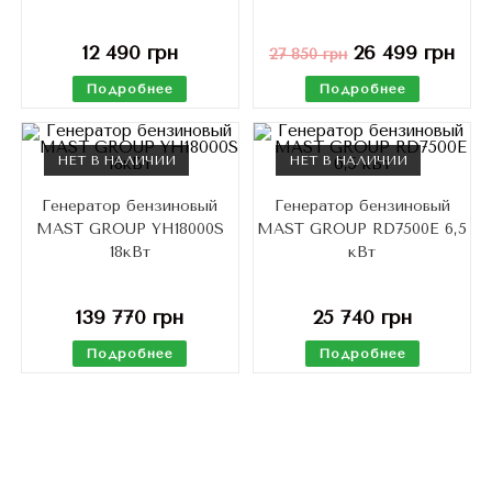
12 490
грн
26 499
грн
27 850
грн
Подробнее
Подробнее
НЕТ В НАЛИЧИИ
НЕТ В НАЛИЧИИ
Генератор бензиновый
Генератор бензиновый
MAST GROUP YH18000S
MAST GROUP RD7500E 6,5
18кВт
кВт
139 770
грн
25 740
грн
Подробнее
Подробнее