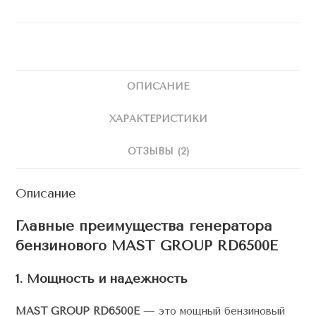
ОПИСАНИЕ
ХАРАКТЕРИСТИКИ
ОТЗЫВЫ (2)
Описание
Главные преимущества генератора
бензинового MAST GROUP RD6500E
1. Мощность и надежность
MAST GROUP RD6500E
— это мощный бензиновый