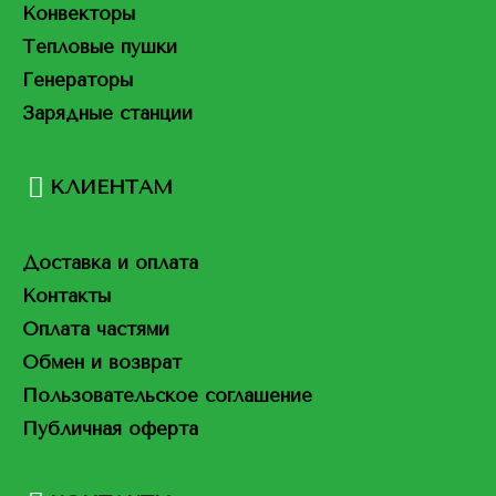
Конвекторы
Тепловые пушки
Генераторы
Зарядные станции
КЛИЕНТАМ
Доставка и оплата
Контакты
Оплата частями
Обмен и возврат
Пользовательское соглашение
Публичная оферта