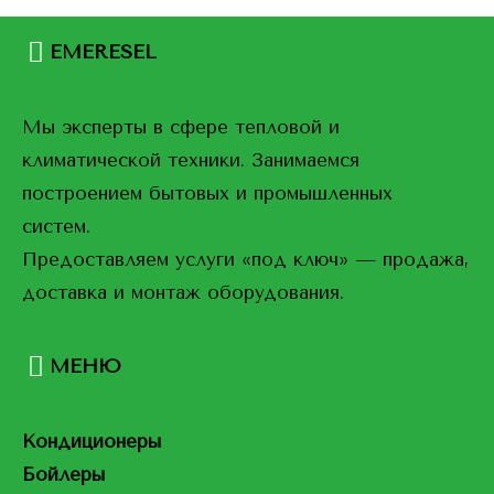
EMERESEL
Мы эксперты в сфере тепловой и
климатической техники. Занимаемся
построением бытовых и промышленных
систем.
Предоставляем услуги «под ключ» — продажа,
доставка и монтаж оборудования.
МЕНЮ
Кондиционеры
Бойлеры