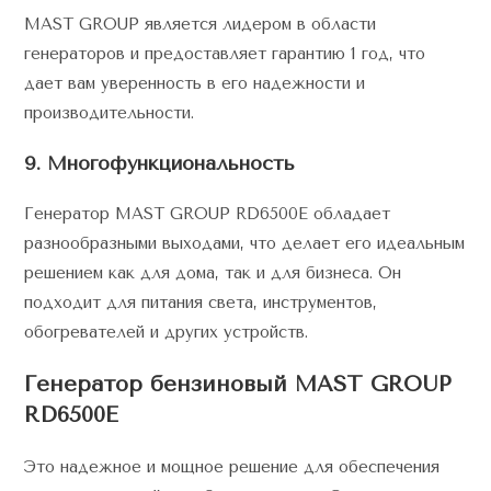
MAST GROUP является лидером в области
генераторов и предоставляет гарантию 1 год, что
дает вам уверенность в его надежности и
производительности.
9. Многофункциональность
Генератор MAST GROUP RD6500E обладает
разнообразными выходами, что делает его идеальным
решением как для дома, так и для бизнеса. Он
подходит для питания света, инструментов,
обогревателей и других устройств.
Генератор бензиновый MAST GROUP
RD6500E
Это надежное и мощное решение для обеспечения