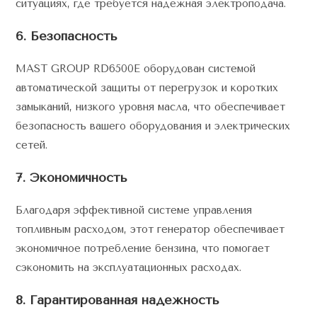
ситуациях, где требуется надежная электроподача.
6. Безопасность
MAST GROUP RD6500E оборудован системой
автоматической защиты от перегрузок и коротких
замыканий, низкого уровня масла, что обеспечивает
безопасность вашего оборудования и электрических
сетей.
7. Экономичность
Благодаря эффективной системе управления
топливным расходом, этот генератор обеспечивает
экономичное потребление бензина, что помогает
сэкономить на эксплуатационных расходах.
8. Гарантированная надежность