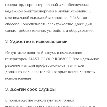
генератор, спроектированный для обеспечения
надежной электроэнергией в любых условиях. С
максимальной выходной мощностью 5,5кВт, он
способен обеспечивать электричество даже для
самых требовательных устройств и оборудования.
2. Удобство в использовании
Интуитивно понятный запуск и пользование
генератором MAST GROUP RD6500E. Это идеальное
решение как для профессионалов, так и для
домашних пользователей, которые ценят легкость
использования.
3. Долгий срок службы
В производстве используються только
высококачественные материалы и компоненты, что