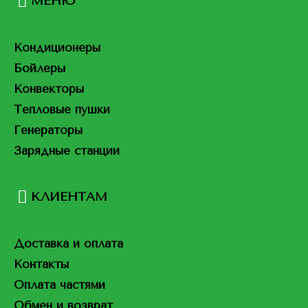
МЕНЮ
Кондиционеры
Бойлеры
Конвекторы
Тепловые пушки
Генераторы
Зарядные станции
КЛИЕНТАМ
Доставка и оплата
Контакты
Оплата частями
Обмен и возврат