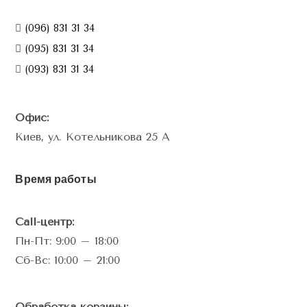
(096) 831 31 34
(095) 831 31 34
(093) 831 31 34
Офис:
Киев, ул. Котельникова 25 А
Время работы
Call-центр:
Пн-Пт: 9:00 – 18:00
Сб-Вс: 10:00 – 21:00
Обработка корзины: