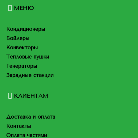
МЕНЮ
Кондиционеры
Бойлеры
Конвекторы
Тепловые пушки
Генераторы
Зарядные станции
КЛИЕНТАМ
Доставка и оплата
Контакты
Оплата частями