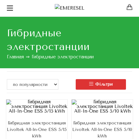
Гибридные
электростанции
Главная
⇒
Гибридные электростанции
Фільтри
Гибридная электростанция
Гибридная электростанция
Livoltek All-In-One ESS 5/15
Livoltek All-In-One ESS 5/10
kWh
kWh