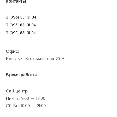
Контакты
(096) 831 31 34
(095) 831 31 34
(093) 831 31 34
Офис:
Киев, ул. Котельникова 25 А
Время работы
Call-центр:
Пн-Пт: 9:00 – 18:00
Сб-Вс: 10:00 – 21:00