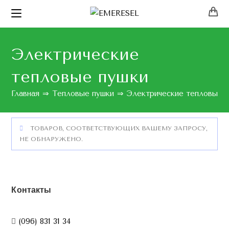
Электрические
тепловые пушки
Главная
⇒
Тепловые пушки
⇒
Электрические тепловые 
ТОВАРОВ, СООТВЕТСТВУЮЩИХ ВАШЕМУ ЗАПРОСУ,
НЕ ОБНАРУЖЕНО.
Контакты
(096) 831 31 34