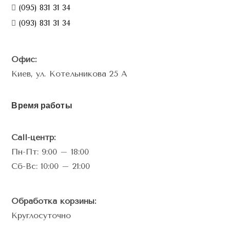
(095) 831 31 34
(093) 831 31 34
Офис:
Киев, ул. Котельникова 25 А
Время работы
Call-центр:
Пн-Пт: 9:00 – 18:00
Сб-Вс: 10:00 – 21:00
Обработка корзины:
Круглосуточно