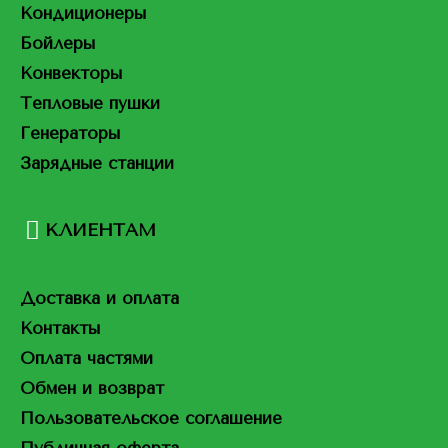
Кондиционеры
Бойлеры
Конвекторы
Тепловые пушки
Генераторы
Зарядные станции
КЛИЕНТАМ
Доставка и оплата
Контакты
Оплата частями
Обмен и возврат
Пользовательское соглашение