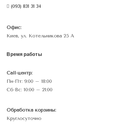
(093) 831 31 34
Офис:
Киев, ул. Котельникова 25 А
Время работы
Call-центр:
Пн-Пт: 9:00 – 18:00
Сб-Вс: 10:00 – 21:00
Обработка корзины:
Круглосуточно