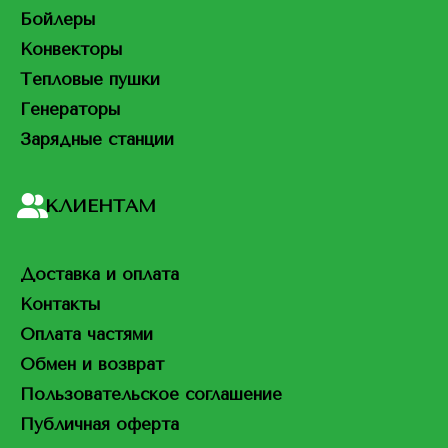
Бойлеры
Конвекторы
Тепловые пушки
Генераторы
Зарядные станции
КЛИЕНТАМ
Доставка и оплата
Контакты
Оплата частями
Обмен и возврат
Пользовательское соглашение
Публичная оферта