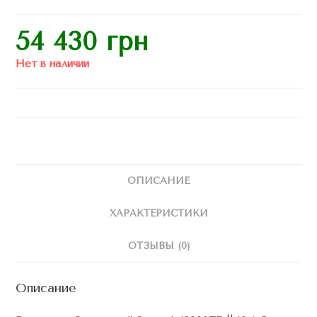
54 430
грн
Нет в наличии
ОПИСАНИЕ
ХАРАКТЕРИСТИКИ
ОТЗЫВЫ (0)
Описание