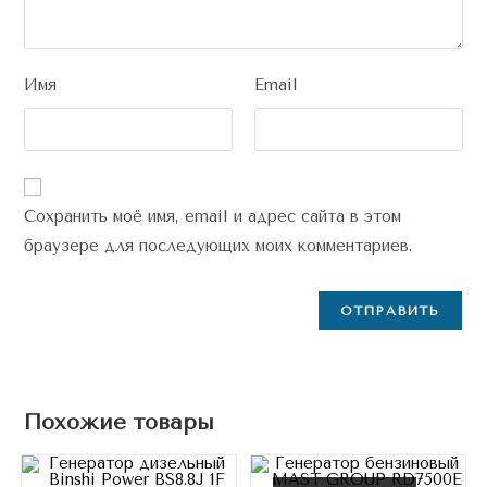
Имя
Email
Сохранить моё имя, email и адрес сайта в этом
браузере для последующих моих комментариев.
Похожие товары