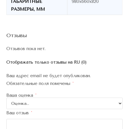
ГАБАРИТНЫЕ
980x660x820
РАЗМЕРЫ, ММ
Отзывы
Отзывов пока нет.
Отображать только отзывы на RU (0)
Ваш адрес email не будет опубликован.
Обязательные поля помечены
*
Ваша оценка
*
Ваш отзыв
*