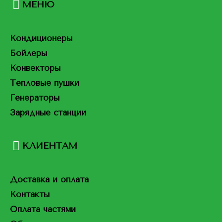
МЕНЮ
Кондиционеры
Бойлеры
Конвекторы
Тепловые пушки
Генераторы
Зарядные станции
КЛИЕНТАМ
Доставка и оплата
Контакты
Оплата частями