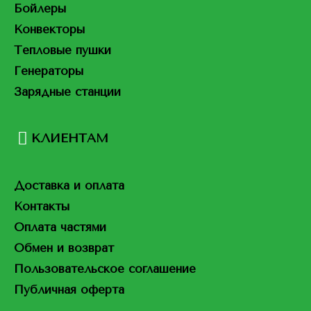
Бойлеры
Конвекторы
Тепловые пушки
Генераторы
Зарядные станции
КЛИЕНТАМ
Доставка и оплата
Контакты
Оплата частями
Обмен и возврат
Пользовательское соглашение
Публичная оферта