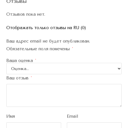
Отзывы
Отзывов пока нет.
Отображать только отзывы на RU (0)
Ваш адрес email не будет опубликован.
Обязательные поля помечены
*
Ваша оценка
*
Ваш отзыв
*
Имя
Email