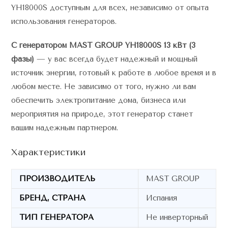
YH18000S доступным для всех, независимо от опыта
использования генераторов.
С генератором MAST GROUP YH18000S 13 кВт (3
фазы)
— у вас всегда будет надежный и мощный
источник энергии, готовый к работе в любое время и в
любом месте. Не зависимо от того, нужно ли вам
обеспечить электропитание дома, бизнеса или
мероприятия на природе, этот генератор станет
вашим надежным партнером.
Характеристики
ПРОИЗВОДИТЕЛЬ
MAST GROUP
БРЕНД, СТРАНА
Испания
ТИП ГЕНЕРАТОРА
Не инверторный