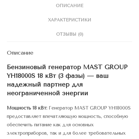
ОПИСАНИЕ
ХАРАКТЕРИСТИКИ
ОТЗЫВЫ (0)
Описание
Бензиновый генератор MAST GROUP
YH18000S 18 кВт (3 фазы) — ваш
надежный партнер для
неограниченной энергии
Мощность 18 кВт:
Генератор MAST GROUP YH18000S
предоставляет впечатляющую мощность, способную
обеспечить питание как для основных
электроприборов, так и для более требовательных