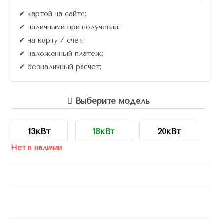
✔ картой на сайте;
✔ наличными при получении;
✔ на карту / счет;
✔ наложенный платеж;
✔ безналичный расчет;
Выберите модель
13кВт
18кВт
20кВт
Нет в наличии