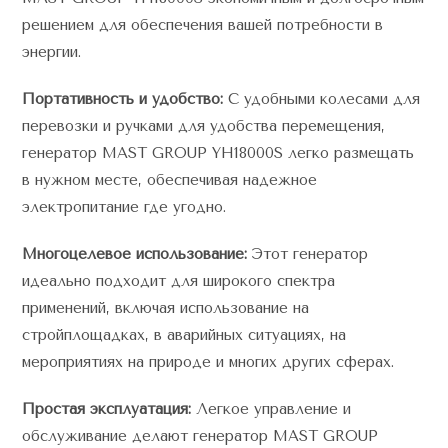
решением для обеспечения вашей потребности в
энергии.
Портативность и удобство:
С удобными колесами для
перевозки и ручками для удобства перемещения,
генератор MAST GROUP YH18000S легко размещать
в нужном месте, обеспечивая надежное
электропитание где угодно.
Многоцелевое использование:
Этот генератор
идеально подходит для широкого спектра
применений, включая использование на
стройплощадках, в аварийных ситуациях, на
мероприятиях на природе и многих других сферах.
Простая эксплуатация:
Легкое управление и
обслуживание делают генератор MAST GROUP