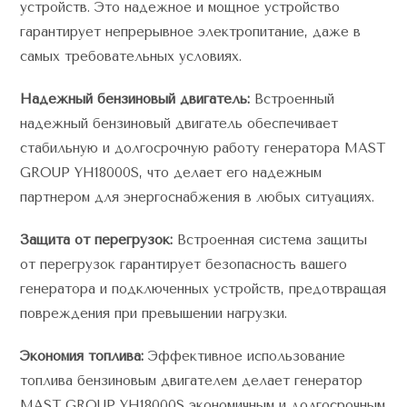
устройств. Это надежное и мощное устройство
гарантирует непрерывное электропитание, даже в
самых требовательных условиях.
Надежный бензиновый двигатель:
Встроенный
надежный бензиновый двигатель обеспечивает
стабильную и долгосрочную работу генератора MAST
GROUP YH18000S, что делает его надежным
партнером для энергоснабжения в любых ситуациях.
Защита от перегрузок:
Встроенная система защиты
от перегрузок гарантирует безопасность вашего
генератора и подключенных устройств, предотвращая
повреждения при превышении нагрузки.
Экономия топлива:
Эффективное использование
топлива бензиновым двигателем делает генератор
MAST GROUP YH18000S экономичным и долгосрочным