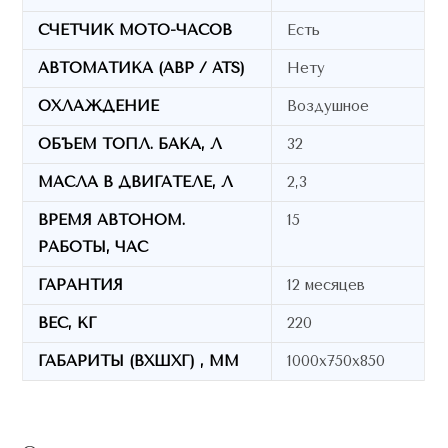
СЧЕТЧИК МОТО-ЧАСОВ
Есть
АВТОМАТИКА (АВР / ATS)
Нету
ОХЛАЖДЕНИЕ
Воздушное
ОБЪЕМ ТОПЛ. БАКА, Л
32
МАСЛА В ДВИГАТЕЛЕ, Л
2,3
ВРЕМЯ АВТОНОМ.
15
РАБОТЫ, ЧАС
ГАРАНТИЯ
12 месяцев
ВЕС, КГ
220
ГАБАРИТЫ (ВХШХГ) , ММ
1000х750х850