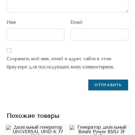
Имя
Email
Сохранить моё имя, email и адрес сайта в этом
браузере для последующих моих комментариев.
Похожие товары