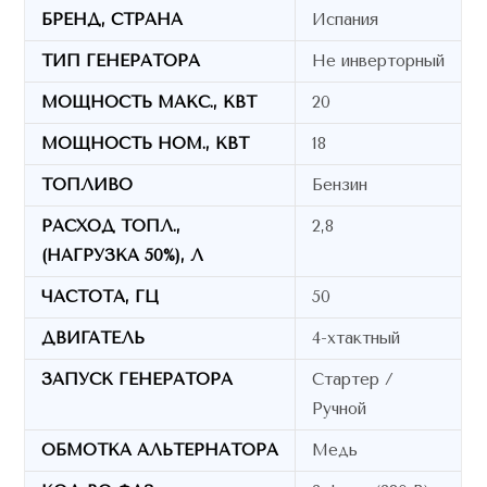
БРЕНД, СТРАНА
Испания
ТИП ГЕНЕРАТОРА
Не инверторный
МОЩНОСТЬ МАКС., КВТ
20
МОЩНОСТЬ НОМ., КВТ
18
ТОПЛИВО
Бензин
РАСХОД ТОПЛ.,
2,8
(НАГРУЗКА 50%), Л
ЧАСТОТА, ГЦ
50
ДВИГАТЕЛЬ
4-хтактный
ЗАПУСК ГЕНЕРАТОРА
Стартер /
Ручной
ОБМОТКА АЛЬТЕРНАТОРА
Медь