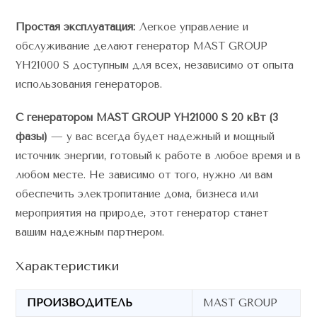
Простая эксплуатация:
Легкое управление и
обслуживание делают генератор MAST GROUP
YH21000 S доступным для всех, независимо от опыта
использования генераторов.
С генератором MAST GROUP YH21000 S 20 кВт (3
фазы)
— у вас всегда будет надежный и мощный
источник энергии, готовый к работе в любое время и в
любом месте. Не зависимо от того, нужно ли вам
обеспечить электропитание дома, бизнеса или
мероприятия на природе, этот генератор станет
вашим надежным партнером.
Характеристики
ПРОИЗВОДИТЕЛЬ
MAST GROUP