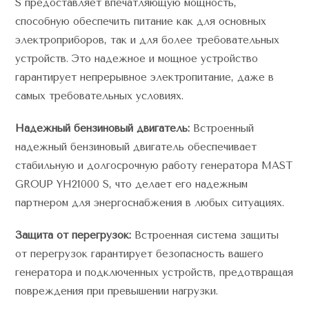
S предоставляет впечатляющую мощность,
способную обеспечить питание как для основных
электроприборов, так и для более требовательных
устройств. Это надежное и мощное устройство
гарантирует непрерывное электропитание, даже в
самых требовательных условиях.
Надежный бензиновый двигатель:
Встроенный
надежный бензиновый двигатель обеспечивает
стабильную и долгосрочную работу генератора MAST
GROUP YH21000 S, что делает его надежным
партнером для энергоснабжения в любых ситуациях.
Защита от перегрузок:
Встроенная система защиты
от перегрузок гарантирует безопасность вашего
генератора и подключенных устройств, предотвращая
повреждения при превышении нагрузки.