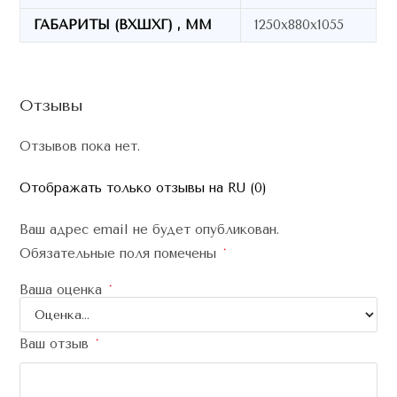
ГАБАРИТЫ (ВХШХГ) , ММ
1250х880х1055
Отзывы
Отзывов пока нет.
Отображать только отзывы на RU (0)
Ваш адрес email не будет опубликован.
Обязательные поля помечены
*
Ваша оценка
*
Ваш отзыв
*