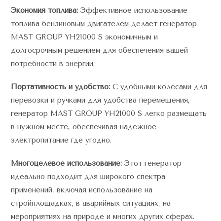
Экономия топлива:
Эффективное использование
топлива бензиновым двигателем делает генератор
MAST GROUP YH21000 S экономичным и
долгосрочным решением для обеспечения вашей
потребности в энергии.
Портативность и удобство:
С удобными колесами для
перевозки и ручками для удобства перемещения,
генератор MAST GROUP YH21000 S легко размещать
в нужном месте, обеспечивая надежное
электропитание где угодно.
Многоцелевое использование:
Этот генератор
идеально подходит для широкого спектра
применений, включая использование на
стройплощадках, в аварийных ситуациях, на
мероприятиях на природе и многих других сферах.