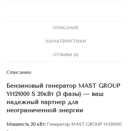
ОПИСАНИЕ
ХАРАКТЕРИСТИКИ
ОТЗЫВЫ (0)
Описание
Бензиновый генератор MAST GROUP
YH21000 S 20кВт (3 фазы) — ваш
надежный партнер для
неограниченной энергии
Мощность 20 кВт:
Генератор MAST GROUP YH21000