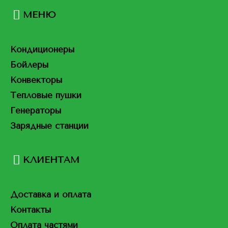
МЕНЮ
Кондиционеры
Бойлеры
Конвекторы
Тепловые пушки
Генераторы
Зарядные станции
КЛИЕНТАМ
Доставка и оплата
Контакты
Оплата частями