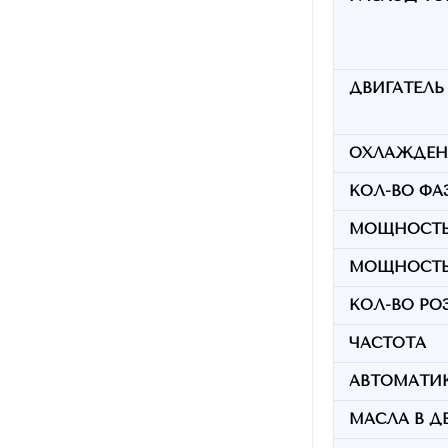
ДВИГАТЕЛЬ
ОХЛАЖДЕН
КОЛ-ВО ФА
МОЩНОСТЬ 
МОЩНОСТЬ 
КОЛ-ВО РО
ЧАСТОТА
АВТОМАТИКА
МАСЛА В ДВ