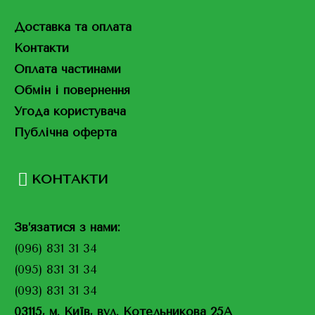
Доставка та оплата
Контакти
Оплата частинами
Обмін і повернення
Угода користувача
Публічна оферта
КОНТАКТИ
Зв’язатися з нами:
(096) 831 31 34
(095) 831 31 34
(093) 831 31 34
03115, м. Київ, вул. Котельникова 25А