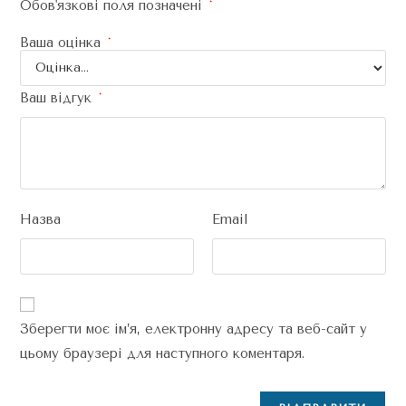
Обов'язкові поля позначені
*
Ваша оцінка
*
Ваш відгук
*
Назва
Email
Зберегти моє ім’я, електронну адресу та веб-сайт у
цьому браузері для наступного коментаря.