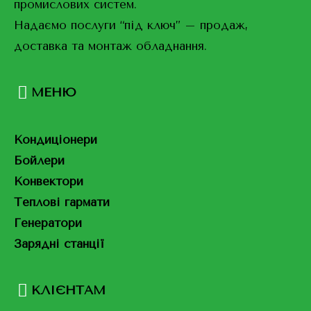
промислових систем.
Надаємо послуги “під ключ” – продаж,
доставка та монтаж обладнання.
МЕНЮ
Кондиціонери
Бойлери
Конвектори
Теплові гармати
Генератори
Зарядні станції
КЛІЄНТАМ