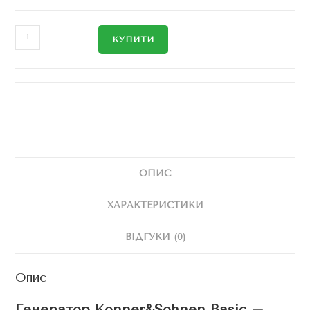
КУПИТИ
ОПИС
ХАРАКТЕРИСТИКИ
ВІДГУКИ (0)
Опис
Генератор Konner&Sohnen Basic –