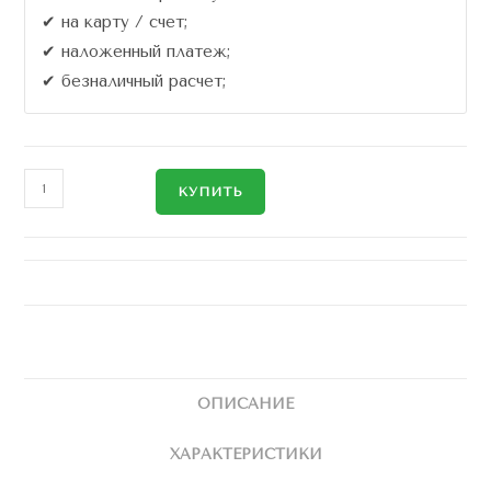
✔ на карту / счет;
✔ наложенный платеж;
✔ безналичный расчет;
КУПИТЬ
ОПИСАНИЕ
ХАРАКТЕРИСТИКИ