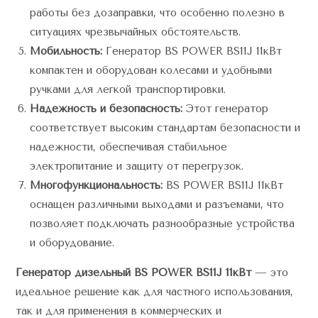
работы без дозаправки, что особенно полезно в
ситуациях чрезвычайных обстоятельств.
Мобильность:
Генератор BS POWER BS11J 11кВт
компактен и оборудован колесами и удобными
ручками для легкой транспортировки.
Надежность и безопасность:
Этот генератор
соответствует высоким стандартам безопасности и
надежности, обеспечивая стабильное
электропитание и защиту от перегрузок.
Многофункциональность:
BS POWER BS11J 11кВт
оснащен различными выходами и разъемами, что
позволяет подключать разнообразные устройства
и оборудование.
Генератор дизельный BS POWER BS11J 11кВт
— это
идеальное решение как для частного использования,
так и для применения в коммерческих и