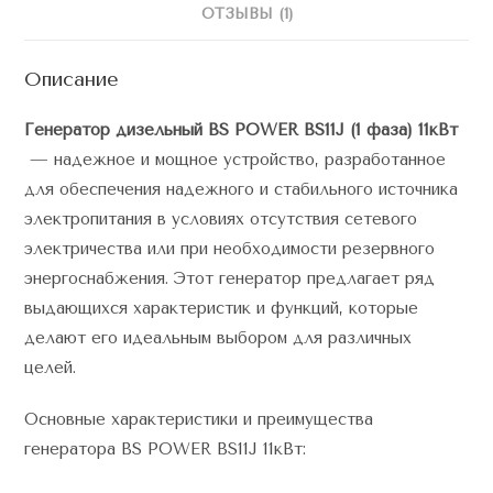
ОТЗЫВЫ (1)
Описание
Генератор дизельный BS POWER BS11J (1 фаза) 11кВт
— надежное и мощное устройство, разработанное
для обеспечения надежного и стабильного источника
электропитания в условиях отсутствия сетевого
электричества или при необходимости резервного
энергоснабжения. Этот генератор предлагает ряд
выдающихся характеристик и функций, которые
делают его идеальным выбором для различных
целей.
Основные характеристики и преимущества
генератора BS POWER BS11J 11кВт: