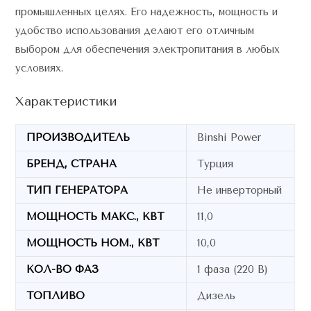
промышленных целях. Его надежность, мощность и
удобство использования делают его отличным
выбором для обеспечения электропитания в любых
условиях.
Характеристики
ПРОИЗВОДИТЕЛЬ
Binshi Power
БРЕНД, СТРАНА
Турция
ТИП ГЕНЕРАТОРА
Не инверторный
МОЩНОСТЬ МАКС., КВТ
11,0
МОЩНОСТЬ НОМ., КВТ
10,0
КОЛ-ВО ФАЗ
1 фаза (220 В)
ТОПЛИВО
Дизель