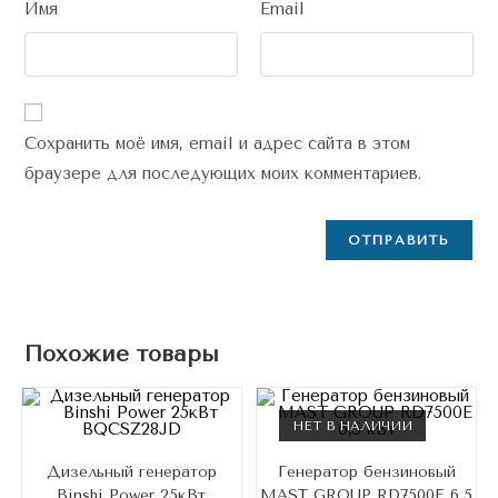
Имя
Email
Сохранить моё имя, email и адрес сайта в этом
браузере для последующих моих комментариев.
Похожие товары
НЕТ В НАЛИЧИИ
Дизельный генератор
Генератор бензиновый
Binshi Power 25кВт
MAST GROUP RD7500E 6,5