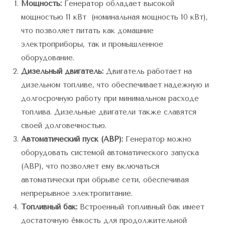
Мощность:
Генератор обладает высокой
мощностью 11 кВт (номинальная мощность 10 кВт),
что позволяет питать как домашние
электроприборы, так и промышленное
оборудование.
Дизельный двигатель:
Двигатель работает на
дизельном топливе, что обеспечивает надежную и
долгосрочную работу при минимальном расходе
топлива. Дизельные двигатели также славятся
своей долговечностью.
Автоматический пуск (АВР):
Генератор можно
оборудовать системой автоматического запуска
(АВР), что позволяет ему включаться
автоматически при обрыве сети, обеспечивая
непрерывное электропитание.
Топливный бак:
Встроенный топливный бак имеет
достаточную ёмкость для продолжительной