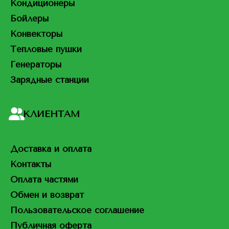
Кондиционеры
Бойлеры
Конвекторы
Тепловые пушки
Генераторы
Зарядные станции
КЛИЕНТАМ
Доставка и оплата
Контакты
Оплата частями
Обмен и возврат
Пользовательское соглашение
Публичная оферта