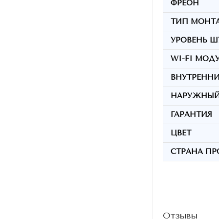
ФРЕОН
ТИП МОНТ
УРОВЕНЬ Ш
WI-FI МОД
ВНУТРЕННИ
НАРУЖНЫЙ
ГАРАНТИЯ
ЦВЕТ
СТРАНА ПР
Отзывы