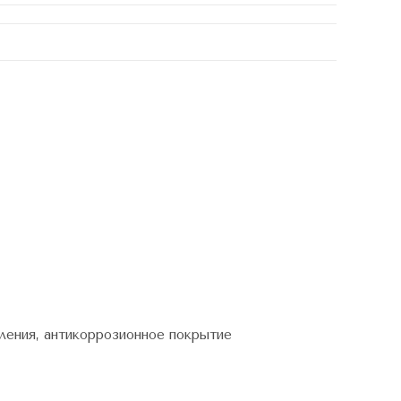
равления, антикоррозионное покрытие