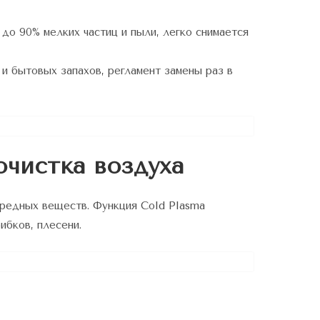
 до 90% мелких частиц и пыли, легко снимается
 и бытовых запахов, регламент замены раз в
чистка воздуха
вредных веществ. Функция Cold Plasma
ибков, плесени.