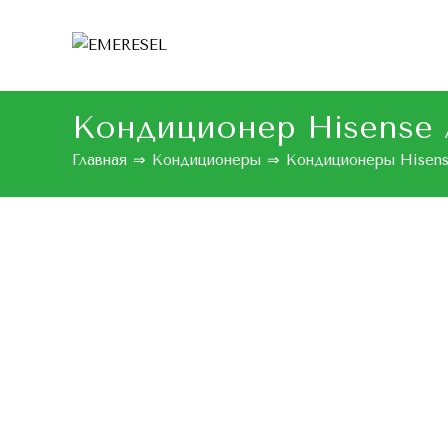
Кондиционер Hisense 
Главная
⇒
Кондиционеры
⇒
Кондиционеры Hisen