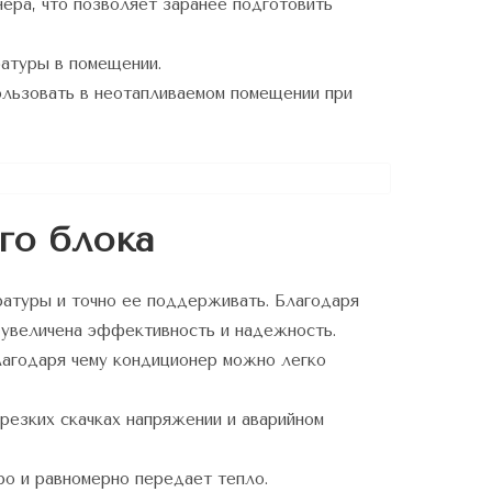
ра, что позволяет заранее подготовить
ратуры в помещении.
льзовать в неотапливаемом помещении при
го блока
атуры и точно ее поддерживать. Благодаря
 увеличена эффективность и надежность.
лагодаря чему кондиционер можно легко
 резких скачках напряжении и аварийном
о и равномерно передает тепло.