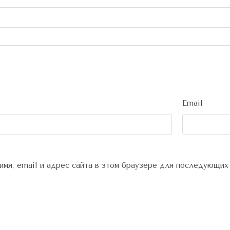
Email
имя, email и адрес сайта в этом браузере для последующих