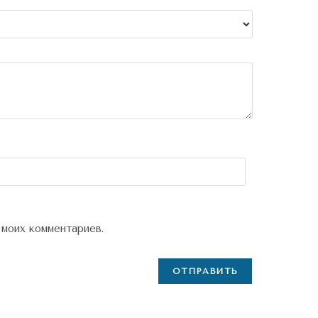
 моих комментариев.