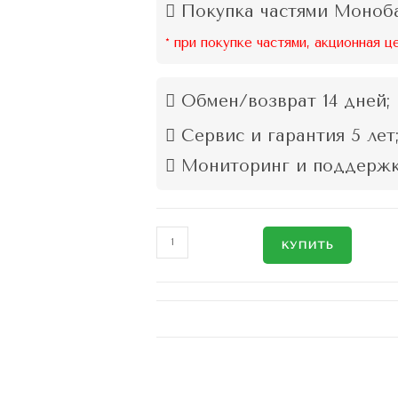
Покупка частями Моноба
* при покупке частями, акционная ц
Обмен/возврат 14 дней;
Сервис и гарантия 5 лет
Мониторинг и поддержк
КУПИТЬ