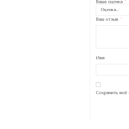
Ваша оценка
*
Ваш отзыв
*
Имя
Сохранить моё 