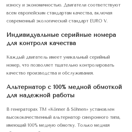
износу и экономичностью. Двигатели соответствуют
всем европейским стандартам качества, включая
современный экологический стандарт EURO V.
Индивидуальные серийные номера
для контроля качества
Каждый двигатель имеет уникальный серийный
номер, что позволяет тщательно контролировать
качество производства и обслуживания.
Альтернатор с 100% медной обмоткой
для надежной работы
В генераторах TM «Könner & Söhnen» установлен
высококачественный альтернатор синхронного типа,
имеющий 100% медную обмотку. Только медная