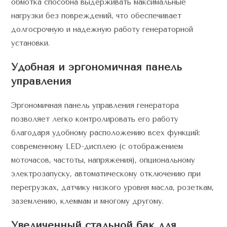
обмотка способна выдерживать максимальные
нагрузки без повреждений, что обеспечивает
долгосрочную и надежную работу генераторной
установки.
Удобная и эргономичная панель
управления
Эргономичная панель управления генератора
позволяет легко контролировать его работу
благодаря удобному расположению всех функций:
современному LED-дисплею (с отображением
моточасов, частоты, напряжения), опциональному
электрозапуску, автоматическому отключению при
перегрузках, датчику низкого уровня масла, розеткам,
заземлению, клеммам и многому другому.
Увеличенный стальной бак для