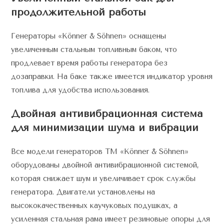
продолжительной работы
Генераторы «Könner & Söhnen» оснащены
увеличенным стальным топливным баком, что
продлевает время работы генератора без
дозаправки. На баке также имеется индикатор уровня
топлива для удобства использования.
Двойная антивибрационная система
для минимизации шума и вибрации
Все модели генераторов ТМ «Könner & Söhnen»
оборудованы двойной антивибрационной системой,
которая снижает шум и увеличивает срок службы
генератора. Двигатели установлены на
высококачественных каучуковых подушках, а
усиленная стальная рама имеет резиновые опоры для