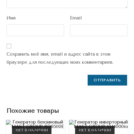
Имя
Email
Сохранить моё имя, email и адрес сайта в этом
браузере для последующих моих комментариев.
Похожие товары
НЕТ В НАЛИЧИИ
НЕТ В НАЛИЧИИ