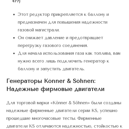
477)
Этот редуктор прикрепляется к баллону и
предназначен для повышения надежности
газовой магистрали.
Он снижает давление и предотвращает
перегрузку газового соединения.
Для начала использования газа как топлива, вам
нужно всего лишь подключить генератор к
баллону и запустить двигатель.
Генераторы Könner & Söhnen:
Надежные фирмовые двигатели
Для торговой марки «Könner & Söhnen» были созданы
надежные фирменные двигатели серии KS, успешно
прошедшие многочасовые тесты. Фирменные
двигатели KS отличаются надежностью, стойкостью к