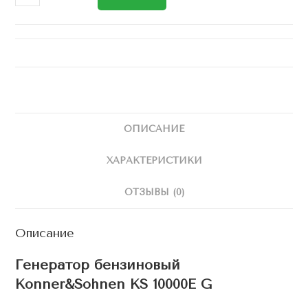
ОПИСАНИЕ
ХАРАКТЕРИСТИКИ
ОТЗЫВЫ (0)
Описание
Генератор бензиновый
Konner&Sohnen KS 10000E G