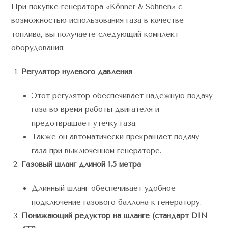
При покупке генератора «Könner & Söhnen» с
возможностью использования газа в качестве
топлива, вы получаете следующий комплект
оборудования:
Регулятор нулевого давления
Этот регулятор обеспечивает надежную подачу
газа во время работы двигателя и
предотвращает утечку газа.
Также он автоматически прекращает подачу
газа при выключенном генераторе.
Газовый шланг длиной 1,5 метра
Длинный шланг обеспечивает удобное
подключение газового баллона к генератору.
Понижающий редуктор на шланге (стандарт DIN