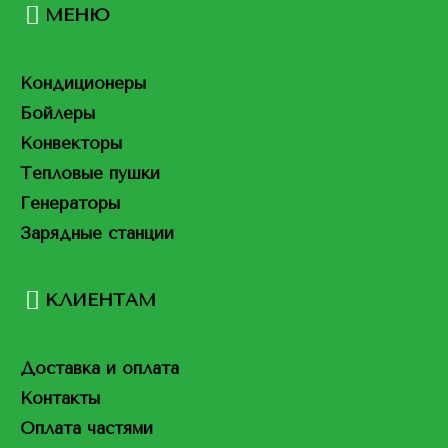
МЕНЮ
Кондиционеры
Бойлеры
Конвекторы
Тепловые пушки
Генераторы
Зарядные станции
КЛИЕНТАМ
Доставка и оплата
Контакты
Оплата частями