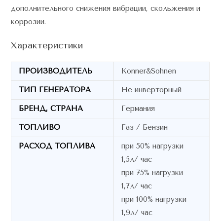
дополнительного снижения вибрации, скольжения и
коррозии.
Характеристики
ПРОИЗВОДИТЕЛЬ
Konner&Sohnen
ТИП ГЕНЕРАТОРА
Не инверторный
БРЕНД, СТРАНА
Германия
ТОПЛИВО
Газ / Бензин
РАСХОД ТОПЛИВА
при 50% нагрузки
1,5л/ час
при 75% нагрузки
1,7л/ час
при 100% нагрузки
1,9л/ час