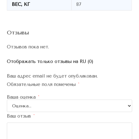
ВЕС, КГ
87
Отзывы
Отзывов пока нет.
Отображать только отзывы на RU (0)
Ваш адрес email не будет опубликован.
Обязательные поля помечены
*
Ваша оценка
*
Ваш отзыв
*