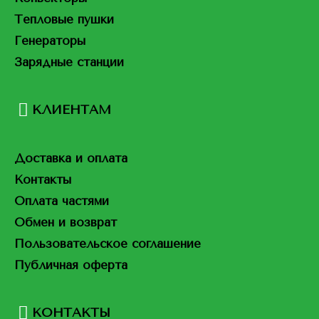
Тепловые пушки
Генераторы
Зарядные станции
КЛИЕНТАМ
Доставка и оплата
Контакты
Оплата частями
Обмен и возврат
Пользовательское соглашение
Публичная оферта
КОНТАКТЫ