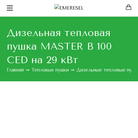
Дизельная тепловая
пушка MASTER B 100
CED на 29 кВт
Главная
⇒
Тепловые пушки
⇒
Дизельные тепловые пушк