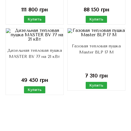
111 800
грн
88 150
грн
Купить
Купить
Газовая тепловая пушка
Дизельная тепловая пушка
Master BLP 17 M
MASTER BV 77 на 21 кВт
7 310
грн
49 450
грн
Купить
Купить