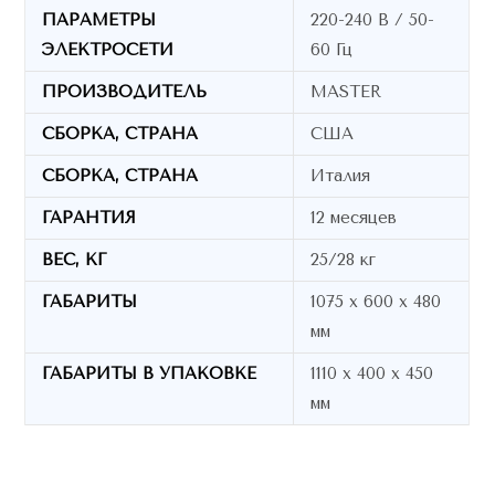
ПАРАМЕТРЫ
220-240 В / 50-
ЭЛЕКТРОСЕТИ
60 Гц
ПРОИЗВОДИТЕЛЬ
MASTER
СБОРКА, СТРАНА
США
СБОРКА, СТРАНА
Италия
ГАРАНТИЯ
12 месяцев
ВЕС, КГ
25/28 кг
ГАБАРИТЫ
1075 x 600 x 480
мм
ГАБАРИТЫ В УПАКОВКЕ
1110 x 400 x 450
мм