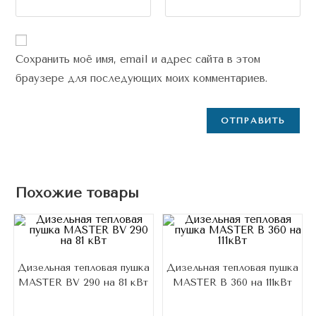
Сохранить моё имя, email и адрес сайта в этом
браузере для последующих моих комментариев.
Похожие товары
Дизельная тепловая пушка
Дизельная тепловая пушка
MASTER BV 290 на 81 кВт
MASTER B 360 на 111кВт