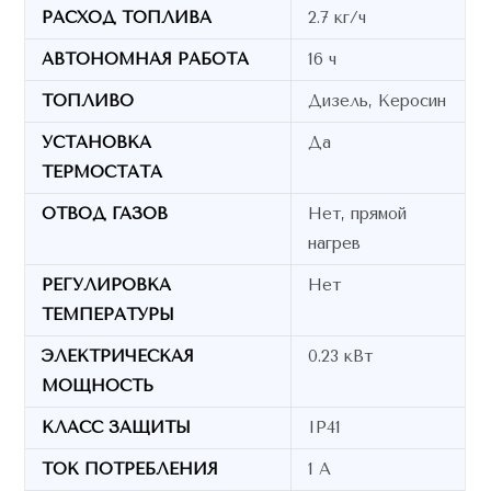
РАСХОД ТОПЛИВА
2.7 кг/ч
АВТОНОМНАЯ РАБОТА
16 ч
ТОПЛИВО
Дизель, Керосин
УСТАНОВКА
Да
ТЕРМОСТАТА
ОТВОД ГАЗОВ
Нет, прямой
нагрев
РЕГУЛИРОВКА
Нет
ТЕМПЕРАТУРЫ
ЭЛЕКТРИЧЕСКАЯ
0.23 кВт
МОЩНОСТЬ
КЛАСС ЗАЩИТЫ
IP41
ТОК ПОТРЕБЛЕНИЯ
1 А