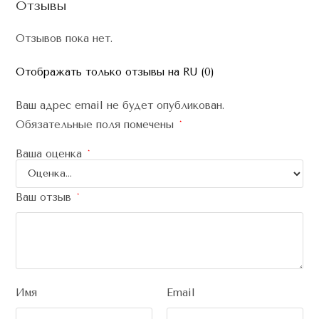
Отзывы
Отзывов пока нет.
Отображать только отзывы на RU (0)
Ваш адрес email не будет опубликован.
Обязательные поля помечены
*
Ваша оценка
*
Ваш отзыв
*
Имя
Email