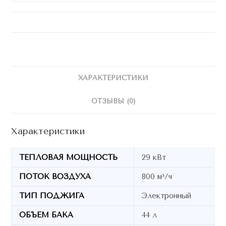
ХАРАКТЕРИСТИКИ
ОТЗЫВЫ (0)
Характеристики
ТЕПЛОВАЯ МОЩНОСТЬ
29 кВт
ПОТОК ВОЗДУХА
800 м³/ч
ТИП ПОДЖИГА
Электронный
ОБЪЕМ БАКА
44 л