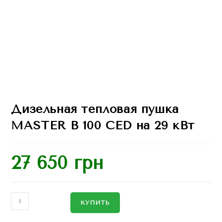
Дизельная тепловая пушка
MASTER B 100 CED на 29 кВт
27 650
грн
КУПИТЬ