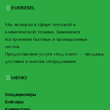
EMERESEL
Мы эксперты в сфере тепловой и
климатической техники. Занимаемся
построением бытовых и промышленных
систем.
Предоставляем услуги «под ключ» — продажа,
доставка и монтаж оборудования.
МЕНЮ
Кондиционеры
Бойлеры
Конвекторы