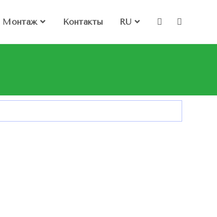
Монтаж
Контакты
RU