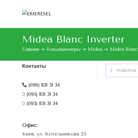
Midea Blanc Inverter
Главная
⇒
Кондиционеры
⇒
Midea
⇒
Midea Blanc
Контакты
ТОВАРОВ,
(096) 831 31 34
(095) 831 31 34
(093) 831 31 34
Офис:
Киев, ул. Котельникова 25