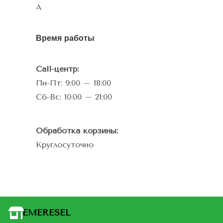
А
Время работы
Call-центр:
Пн-Пт: 9:00 – 18:00
Сб-Вс: 10:00 – 21:00
Обработка корзины:
Круглосуточно
EMERESEL