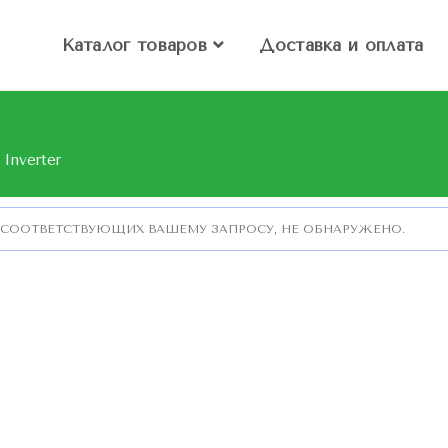
Каталог товаров
Доставка и оплата
 Inverter
 СООТВЕТСТВУЮЩИХ ВАШЕМУ ЗАПРОСУ, НЕ ОБНАРУЖЕНО.