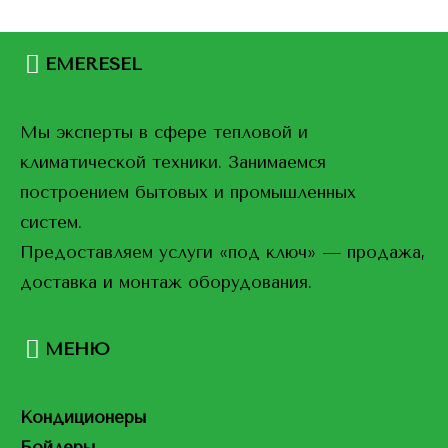
EMERESEL
Мы эксперты в сфере тепловой и
климатической техники. Занимаемся
построением бытовых и промышленных
систем.
Предоставляем услуги «под ключ» — продажа,
доставка и монтаж оборудования.
МЕНЮ
Кондиционеры
Бойлеры