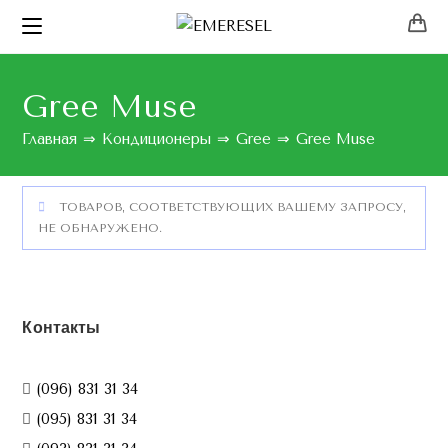
Gree Muse
Главная
⇒
Кондиционеры
⇒
Gree
⇒
Gree Muse
ТОВАРОВ, СООТВЕТСТВУЮЩИХ ВАШЕМУ ЗАПРОСУ,
НЕ ОБНАРУЖЕНО.
Контакты
(096) 831 31 34
(095) 831 31 34