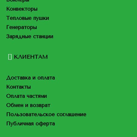
Конвекторы
Тепловые пушки
Генераторы
Зарядные станции
КЛИЕНТАМ
Доставка и оплата
Контакты
Оплата частями
Обмен и возврат
Пользовательское соглашение
Публичная оферта