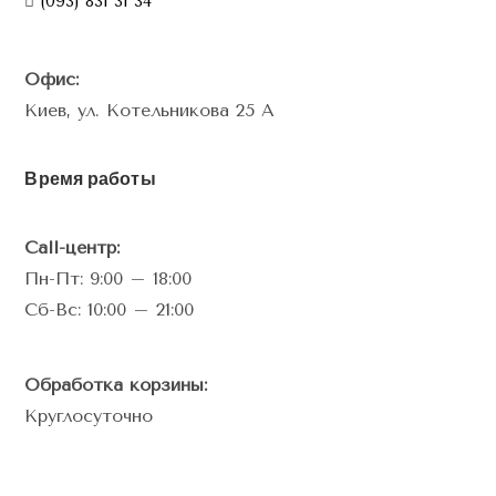
(093) 831 31 34
Офис:
Киев, ул. Котельникова 25 А
Время работы
Call-центр:
Пн-Пт: 9:00 – 18:00
Сб-Вс: 10:00 – 21:00
Обработка корзины:
Круглосуточно