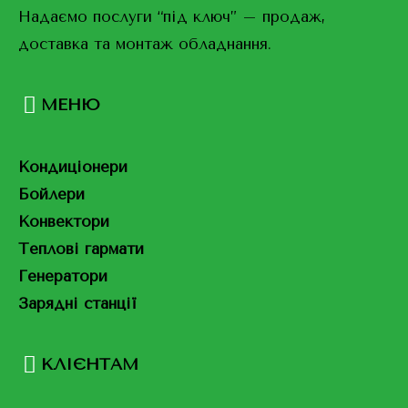
Надаємо послуги “під ключ” – продаж,
доставка та монтаж обладнання.
МЕНЮ
Кондиціонери
Бойлери
Конвектори
Теплові гармати
Генератори
Зарядні станції
КЛІЄНТАМ