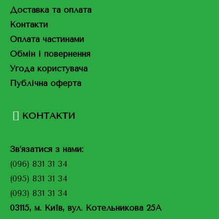
Доставка та оплата
Контакти
Оплата частинами
Обмін і повернення
Угода користувача
Публічна оферта
КОНТАКТИ
Зв’язатися з нами:
(096) 831 31 34
(095) 831 31 34
(093) 831 31 34
03115, м. Київ, вул. Котельникова 25А