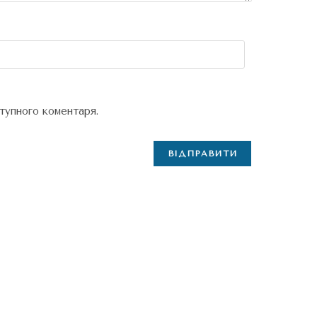
ступного коментаря.