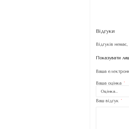
Відгуки
Відгуків немає,
Показувати лиш
Ваша електронн
Ваша оцінка
*
Ваш відгук
*