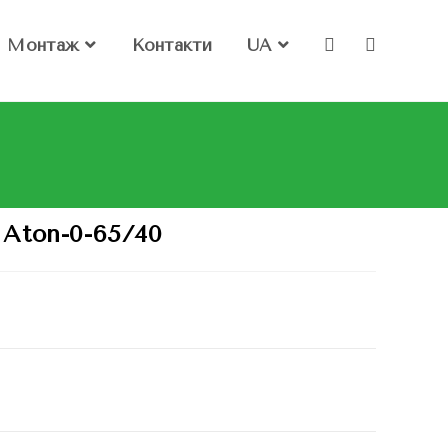
Монтаж
Контакти
UA
Aton-0-65/40