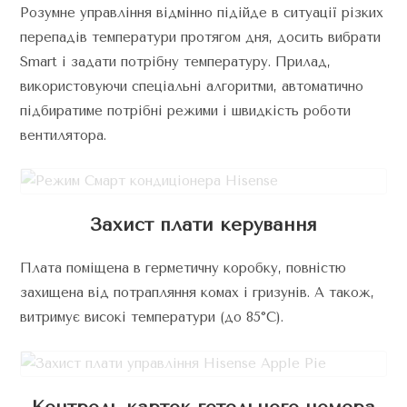
Розумне управління відмінно підійде в ситуації різких
перепадів температури протягом дня, досить вибрати
Smart і задати потрібну температуру. Прилад,
використовуючи спеціальні алгоритми, автоматично
підбиратиме потрібні режими і швидкість роботи
вентилятора.
Захист плати керування
Плата поміщена в герметичну коробку, повністю
захищена від потрапляння комах і гризунів. А також,
витримує високі температури (до 85°С).