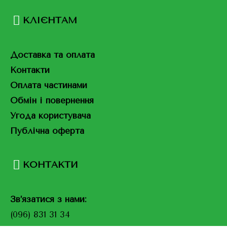
КЛІЄНТАМ
Доставка та оплата
Контакти
Оплата частинами
Обмін і повернення
Угода користувача
Публічна оферта
КОНТАКТИ
Зв’язатися з нами:
(096) 831 31 34