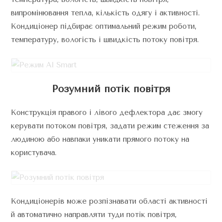
випромінювання тепла, кількість одягу і активності.
Кондиціонер підбирає оптимальний режим роботи,
температуру, вологість і швидкість потоку повітря.
Розумний потік повітря
Конструкція правого і лівого дефлектора дає змогу
керувати потоком повітря, задати режим стеження за
людиною або навпаки уникати прямого потоку на
користувача.
Кондиціонерів може розпізнавати області активності
й автоматично направляти туди потік повітря,