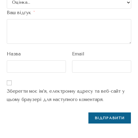
Ваш відгук
*
Назва
Email
Зберегти моє ім’я, електронну адресу та веб-сайт у
цьому браузері для наступного коментаря.