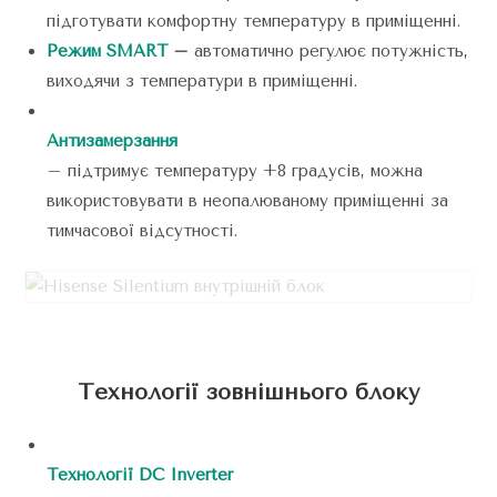
підготувати комфортну температуру в приміщенні.
Режим SMART
–
автоматично регулює потужність,
виходячи з температури в приміщенні.
Антизамерзання
– підтримує температуру +8 градусів, можна
використовувати в неопалюваному приміщенні за
тимчасової відсутності.
Технології зовнішнього блоку
Технології DC Inverter