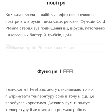
повітря
Холодна плазма – найбільш ефективне очищення
повітря від вірусів і шкідливих речовин. Функція Cold
Plasma стерилізує приміщення від вірусів, патогенних
і алергенних бактерій, грибків, цвілі.
Функція I FEEL
Технологія I Feel дає змогу максимально точно
підтримувати температуру саме в тому місці, де
перебуває користувач. Датчик у пульті зчитує
температуру й автоматично регулює роботу