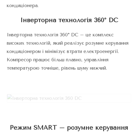
кондиціонера.
Інверторна технологія 360° DC
Інверторна технологія 360° DC – це комплекс
високих технологій, який реалізує розумне керування
кондиціонером і мінімізує втрати електроенергії.
Компресор працює більш плавно, управління
температурою точніше, рівень шуму нижчий.
Режим SMART – розумне керування