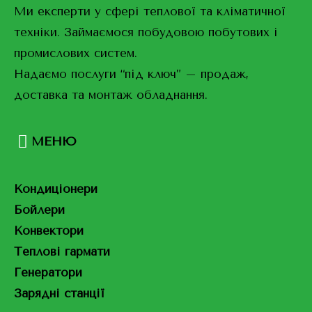
Ми експерти у сфері теплової та кліматичної
техніки. Займаємося побудовою побутових і
промислових систем.
Надаємо послуги “під ключ” – продаж,
доставка та монтаж обладнання.
МЕНЮ
Кондиціонери
Бойлери
Конвектори
Теплові гармати
Генератори
Зарядні станції