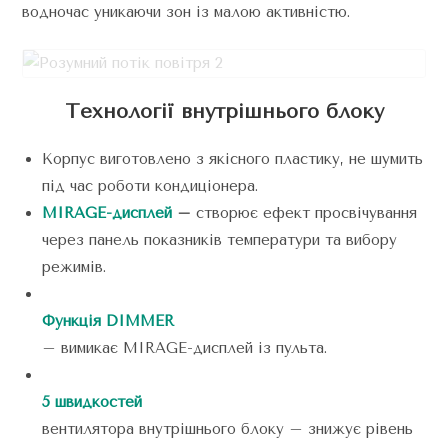
водночас уникаючи зон із малою активністю.
Технології внутрішнього блоку
Корпус виготовлено з якісного пластику, не шумить
під час роботи кондиціонера.
MIRAGE-дисплей
–
створює ефект просвічування
через панель показників температури та вибору
режимів.
Функція DIMMER
– вимикає MIRAGE-дисплей із пульта.
5 швидкостей
вентилятора внутрішнього блоку – знижує рівень