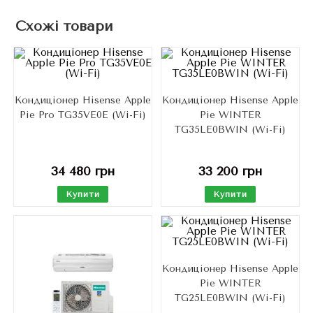
Схожі товари
Кондиціонер Hisense Apple
Кондиціонер Hisense Apple
Pie Pro TG35VE0E (Wi-Fi)
Pie WINTER
TG35LE0BWIN (Wi-Fi)
34 480
грн
33 200
грн
Купити
Купити
Кондиціонер Hisense Apple
Pie WINTER
TG25LE0BWIN (Wi-Fi)