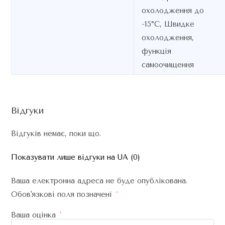
охолодження до
-15°C, Швидке
охолодження,
функція
самоочищення
Відгуки
Відгуків немає, поки що.
Показувати лише відгуки на UA (0)
Ваша електронна адреса не буде опублікована.
Обов'язкові поля позначені
*
Ваша оцінка
*