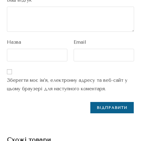
Назва
Email
Зберегти моє ім’я, електронну адресу та веб-сайт у
цьому браузері для наступного коментаря.
Схожі товари