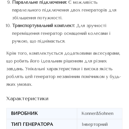
Паралельне підключення:
Є можливість
паралельного підключення двох генераторів для
збільшення потужності.
Транспортувальний комплект:
Для зручності
переміщення генератор оснащений колесами і
ручкою, що піднімається.
Крім того, комплектується додатковими аксесуарами,
що робить його ідеальним рішенням для різних
завдань. Унікальні характеристики і висока якість
роблять цей генератор незамінним помічником у будь-
яких умовах.
Характеристики
ВИРОБНИК
Konner&Sohnen
ТИП ГЕНЕРАТОРА
Інверторний