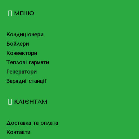
МЕНЮ
Кондиціонери
Бойлери
Конвектори
Теплові гармати
Генератори
Зарядні станції
КЛІЄНТАМ
Доставка та оплата
Контакти