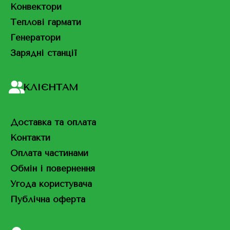
Конвектори
Теплові гармати
Генератори
Зарядні станції
КЛІЄНТАМ
Доставка та оплата
Контакти
Оплата частинами
Обмін і повернення
Угода користувача
Публічна оферта