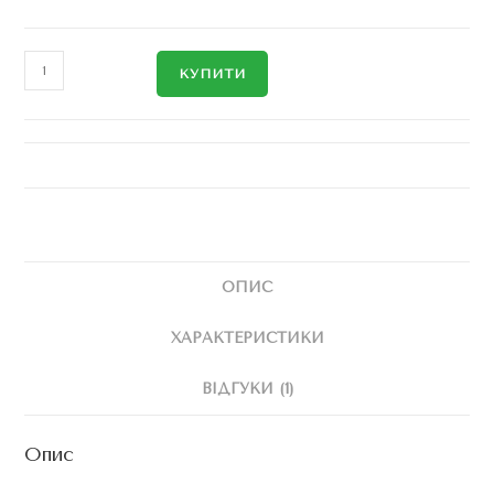
КУПИТИ
ОПИС
ХАРАКТЕРИСТИКИ
ВІДГУКИ (1)
Опис