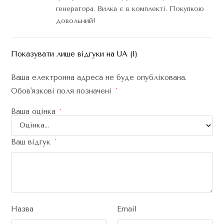
генератора. Вилка є в комплекті. Покупкою
довольний!
Показувати лише відгуки на UA (1)
Ваша електронна адреса не буде опублікована.
Обов'язкові поля позначені
*
Ваша оцінка
*
Ваш відгук
*
Назва
Email