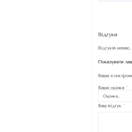
Відгуки
Відгуків немає,
Показувати лиш
Ваша електронн
Ваша оцінка
*
Ваш відгук
*