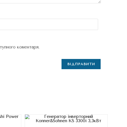
ступного коментаря.