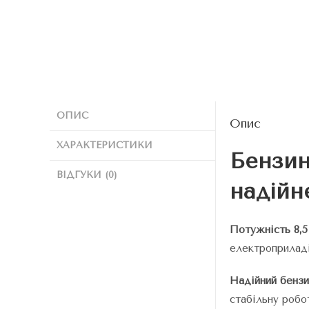
ОПИС
Опис
ХАРАКТЕРИСТИКИ
Бензи
ВІДГУКИ (0)
надійн
Потужність 8,5
електроприладів
Надійний бензи
стабільну робо