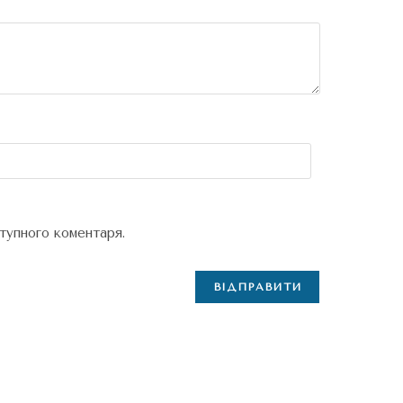
ступного коментаря.