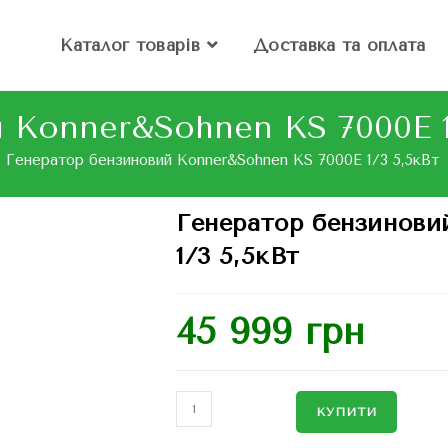
Каталог товарів
Доставка та оплата
 Konner&Sohnen KS 7000E 1
Генератор бензиновий Konner&Sohnen KS 7000E 1/3 5,5кВт
Генератор бензинови
1/3 5,5кВт
45 999
грн
КУПИТИ