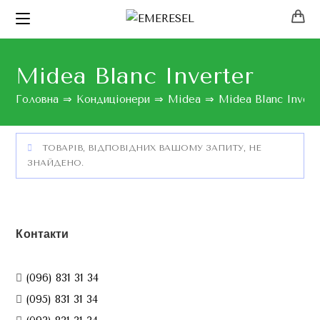
Midea Blanc Inverter
Головна
⇒
Кондиціонери
⇒
Midea
⇒
Midea Blanc Invert
ТОВАРІВ, ВІДПОВІДНИХ ВАШОМУ ЗАПИТУ, НЕ
ЗНАЙДЕНО.
Контакти
(096) 831 31 34
(095) 831 31 34