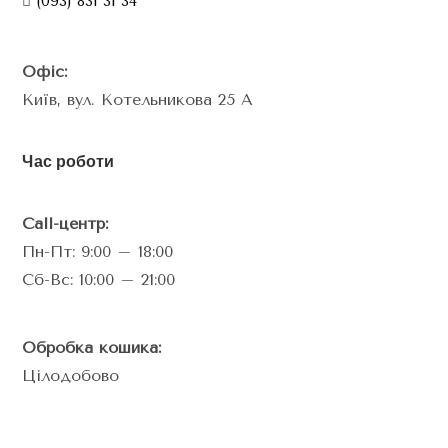
(093) 831 31 34
Офіс:
Київ, вул. Котельникова 25 А
Час роботи
Call-центр:
Пн-Пт: 9:00 – 18:00
Сб-Вс: 10:00 – 21:00
Обробка кошика:
Цілодобово