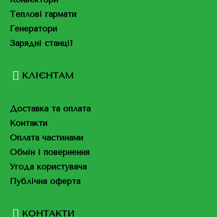
Теплові гармати
Генератори
Зарядні станції
КЛІЄНТАМ
Доставка та оплата
Контакти
Оплата частинами
Обмін і повернення
Угода користувача
Публічна оферта
КОНТАКТИ