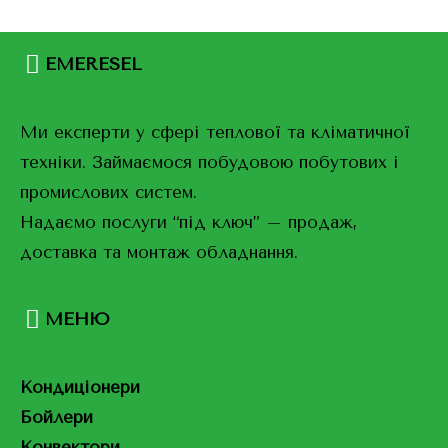
EMERESEL
Ми експерти у сфері теплової та кліматичної
техніки. Займаємося побудовою побутових і
промислових систем.
Надаємо послуги “під ключ” – продаж,
доставка та монтаж обладнання.
МЕНЮ
Кондиціонери
Бойлери
Конвектори